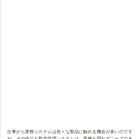
仕事がら業務システムは色々な製品に触れる機会が多いのです
が、その中でも勤怠管理システムは、業種を問わずニーズのあ