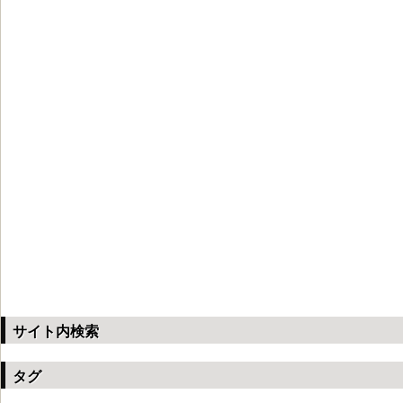
サイト内検索
タグ