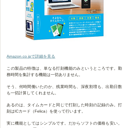
Amazon.co.jpで詳細を見る
この製品の特徴は、単なる打刻機能のみというところです。勤
務時間を集計する機能は一切ありません。
そう、何時間働いたのか、残業時間も、深夜割増も、出勤日数
も一切計算してくれません。
あるのは、タイムカードと同じで打刻した時刻の記録のみ。打
刻はICカード（Felica）を使って行います。
実に機能としてはシンプルです。だからソフトの価格も安い。